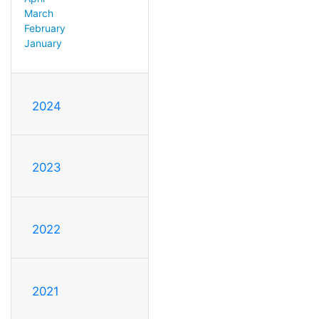
March
February
January
2024
2023
2022
2021