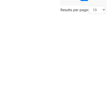
Results per page: