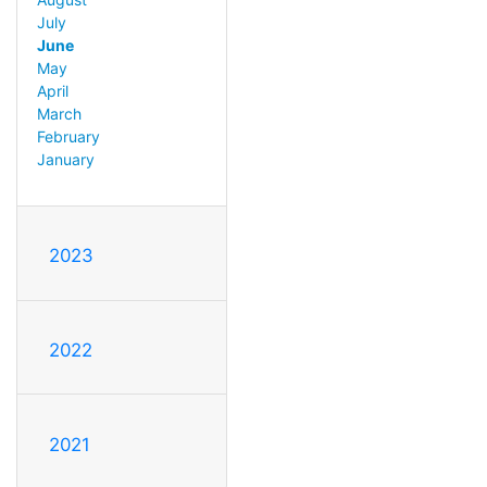
July
June
May
April
March
February
January
2023
2022
2021