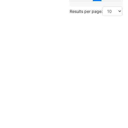
Results per page: