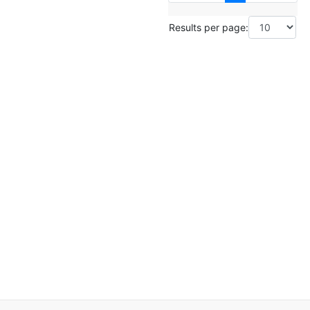
Results per page: